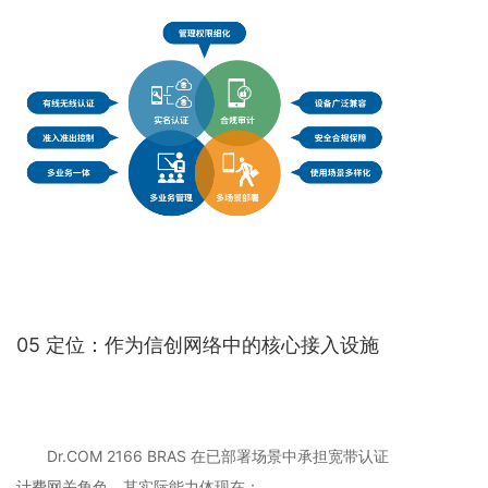
05 定位：作为信创网络中的核心接入设施
Dr.COM 2166 BRAS 在已部署场景中承担宽带认证
计费网关角色。其实际能力体现在：