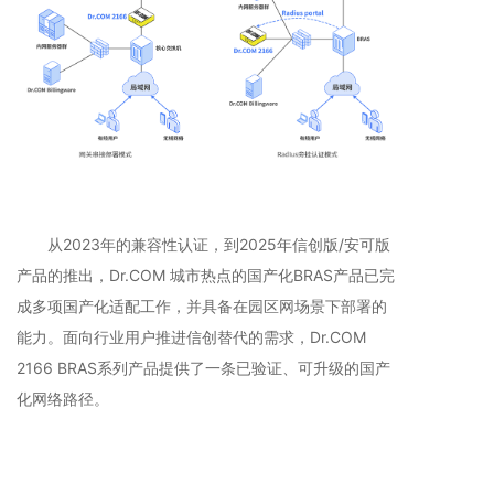
从2023年的兼容性认证，到2025年信创版/安可版
产品的推出，Dr.COM 城市热点的国产化BRAS产品已完
成多项国产化适配工作，并具备在园区网场景下部署的
能力。面向行业用户推进信创替代的需求，Dr.COM
2166 BRAS系列产品提供了一条已验证、可升级的国产
化网络路径。