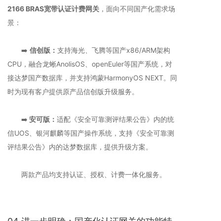
2166 BRAS宽带认证计费网关
，面向不同国产化需求场
景：
➡️
信创版：
支持海光、飞腾等国产x86/ARM架构
CPU，融合龙蜥AnolisOS、openEuler等国产系统，对
接达梦国产数据库，并支持鸿蒙HarmonyOS NEXT。同
时为现有客户提供原产品信创版升级服务。
➡️
安可版：
适配《安全可靠测评结果公告》内的统
信UOS、银河麒麟等国产操作系统，支持《安全可靠测
评结果公告》内的达梦数据库，提供升级方案。
两款产品均支持认证、授权、计费一体化服务。