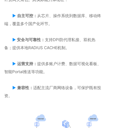
▶
自主可控：
从芯片、操作系统到数据库、移动终
端，覆盖多个国产化环节。
▶
安全与可靠性：
支持DPI防代理私接、双机热
备；提供本地RADIUS CACHE机制。
▶
运营支持：
提供多账户计费、数据可视化看板、
智能Portal推送等功能。
▶
兼容性：
适配主流厂商网络设备，可保护既有投
资。