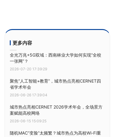
更多内容
全光万兆+5G双域：西南林业大学如何实现“全校
一张网”？
2026-07-20 17:39:29
聚焦“人工智能+教育”，城市热点亮相CERNET四
省学术年会
2026-06-26 17:39:04
城市热点亮相CERNET 2026学术年会，全场景方
案赋能高校网络
2026-06-15 15:09:25
随机MAC“变脸”太频繁？城市热点为高校Wi-Fi重