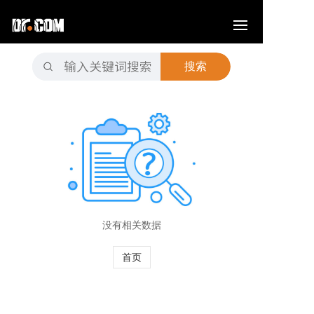
搜索
没有相关数据
首页