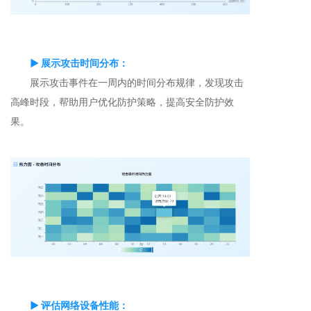
▶ 展示攻击时间分布：
展示攻击事件在一周内的时间分布规律，发现攻击
高峰时段，帮助用户优化防护策略，提高安全防护效
果。
▶ 评估网络设备性能：