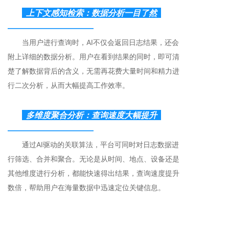
上下文感知检索：数据分析一目了然
————————————
当用户进行查询时，AI不仅会返回日志结果，还会
附上详细的数据分析。用户在看到结果的同时，即可清
楚了解数据背后的含义，无需再花费大量时间和精力进
行二次分析，从而大幅提高工作效率。
多维度聚合分析：查询速度大幅提升
————————————
通过AI驱动的关联算法，平台可同时对日志数据进
行筛选、合并和聚合。无论是从时间、地点、设备还是
其他维度进行分析，都能快速得出结果，查询速度提升
数倍，帮助用户在海量数据中迅速定位关键信息。