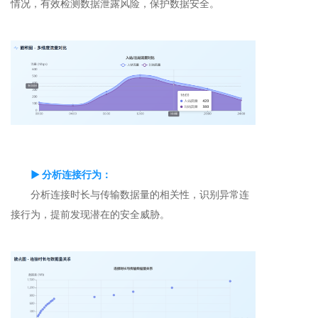
情况，有效检测数据泄露风险，保护数据安全。
▶ 分析连接行为：
分析连接时长与传输数据量的相关性，识别异常连
接行为，提前发现潜在的安全威胁。