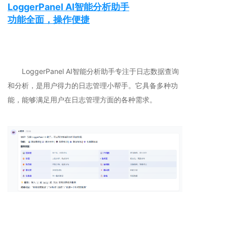
LoggerPanel AI智能分析助手
功能全面，操作便捷
LoggerPanel AI智能分析助手专注于日志数据查询
和分析，是用户得力的日志管理小帮手。它具备多种功
能，能够满足用户在日志管理方面的各种需求。