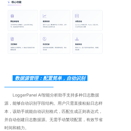
数据源管理：配置简单，自动识别
————————————
LoggerPanel AI智能分析助手支持多种日志数据
源，能够自动识别字段结构。用户只需直接粘贴日志样
本，该助手就能自动识别格式，匹配生成正则表达式，
并自动创建日志数据源。无需手动繁琐配置，有效节省
时间和精力。