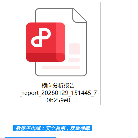
数据不出域：安全易用，双重保障
————————————