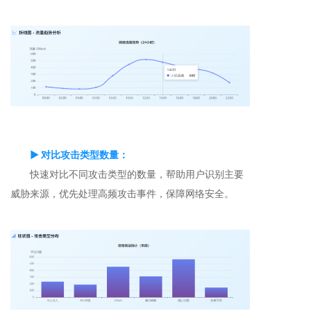
▶ 对比攻击类型数量：
快速对比不同攻击类型的数量，帮助用户识别主要
威胁来源，优先处理高频攻击事件，保障网络安全。