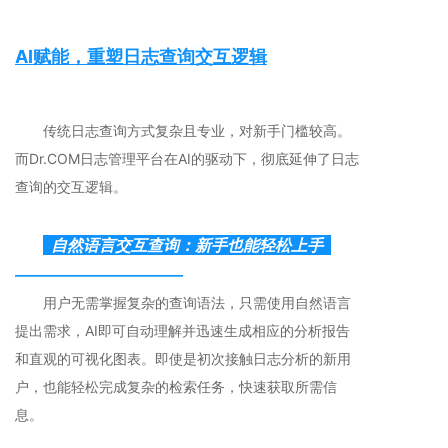
AI赋能，重塑日志查询交互逻辑
传统日志查询方式复杂且专业，对新手门槛较高。
而Dr.COM日志管理平台在AI的驱动下，彻底延伸了日志
查询的交互逻辑。
自然语言交互查询：新手也能轻松上手
————————————
用户无需掌握复杂的查询语法，只需使用自然语言
提出需求，AI即可自动理解并迅速生成相应的分析报告
和直观的可视化图表。即使是初次接触日志分析的新用
户，也能轻松完成复杂的检索任务，快速获取所需信
息。