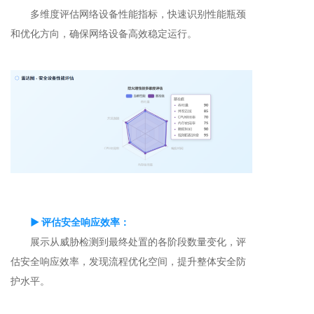
多维度评估网络设备性能指标，快速识别性能瓶颈
和优化方向，确保网络设备高效稳定运行。
▶ 评估安全响应效率：
展示从威胁检测到最终处置的各阶段数量变化，评
估安全响应效率，发现流程优化空间，提升整体安全防
护水平。