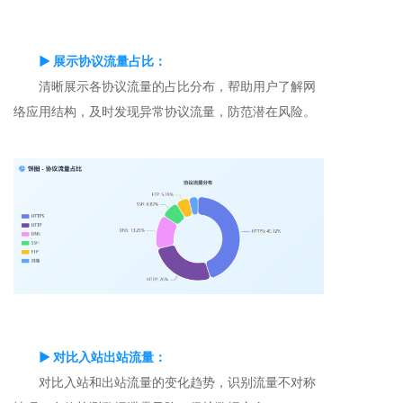
▶ 展示协议流量占比：
清晰展示各协议流量的占比分布，帮助用户了解网
络应用结构，及时发现异常协议流量，防范潜在风险。
▶ 对比入站出站流量：
对比入站和出站流量的变化趋势，识别流量不对称