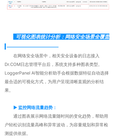
可视化图表统计分析：网络安全场景全覆盖
————————————
在网络安全场景中，相关安全设备的日志接入
Dr.COM日志管理平台后，系统支持多种图表类型。
LoggerPanel AI智能分析助手会根据数据特征自动选择
最合适的可视化方式，为用户呈现清晰直观的分析结
果。
▶ 监控网络流量趋势：
通过图表展示网络流量随时间的变化趋势，帮助用
户轻松识别流量高峰和异常波动，为容量规划和异常检
测提供依据。