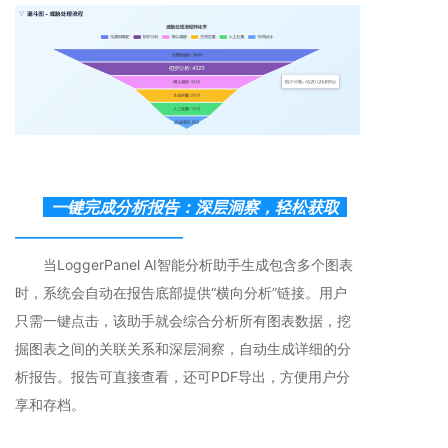
一键完成分析报告：深层洞察，轻松获取
————————————
当LoggerPanel AI智能分析助手生成包含多个图表
时，系统会自动在报告底部提供“横向分析”链接。用户
只需一键点击，该助手就会综合分析所有图表数据，挖
掘图表之间的关联关系和深层洞察，自动生成详细的分
析报告。报告可直接查看，还可PDF导出，方便用户分
享和存档。