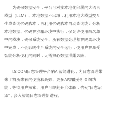
为确保数据安全，平台可对接本地化部署的大语言
模型（LLM）。本地数据不出域，利用本地大模型交互
生成查询代码脚本，再利用代码脚本自动查询统计分析
本地数据。代码在沙箱环境中执行，仅允许使用白名单
中的模块，确保系统安全。所有数据处理都在隔离环境
中完成，不会影响生产系统的安全运行，使用户在享受
智能分析便利的同时，无需担心数据泄露风险。
Dr.COM日志管理平台的AI智能进化，为日志管理带
来了前所未有的便捷和高效。更多AI智能分析查询功
能，等待用户探索。用户可即刻开启体验，告别“日志沼
泽”，步入智能日志管理新进程。