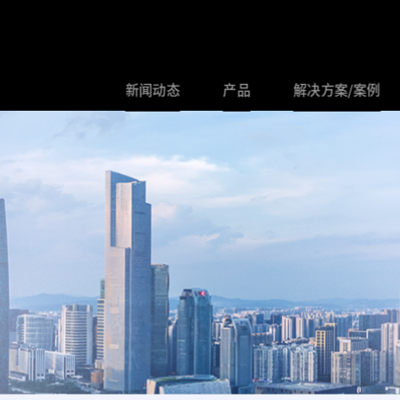
新闻动态
产品
解决方案/案例