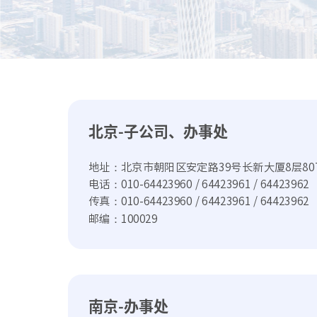
北京-子公司、办事处
地址：北京市朝阳区安定路39号长新大厦8层80
电话：010-64423960 / 64423961 / 64423962
传真：010-64423960 / 64423961 / 64423962
邮编：100029
南京-办事处