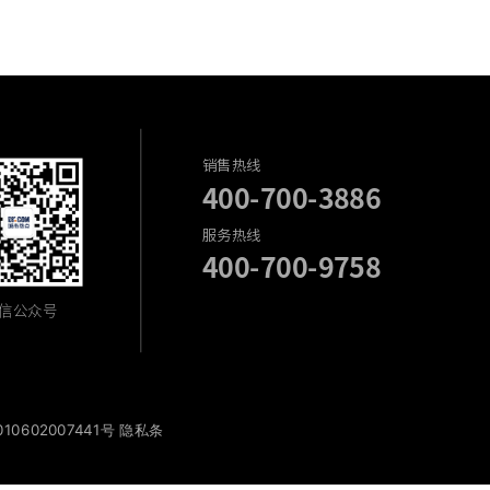
销售热线
400-700-3886
服务热线
400-700-9758
信公众号
10602007441号
隐私条