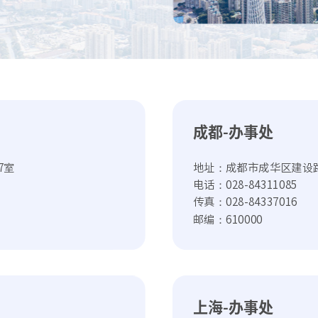
成都-办事处
7室
地址：成都市成华区建设路
电话：028-84311085
传真：028-84337016
邮编：610000
上海-办事处