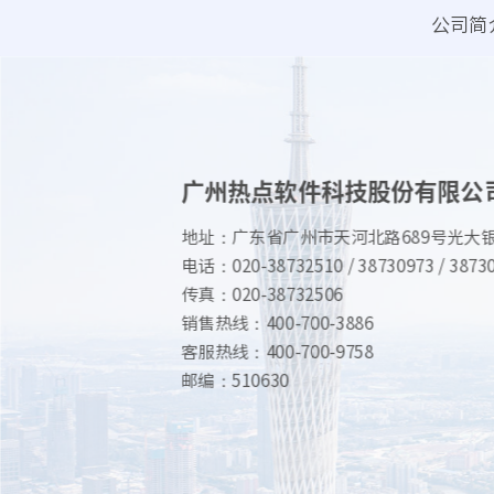
公司简
广州热点软件科技股份有限公
地址：广东省广州市天河北路689号光大银行
电话：020-38732510 / 38730973 / 38730
传真：020-38732506
销售热线：400-700-3886
客服热线：400-700-9758
邮编：510630