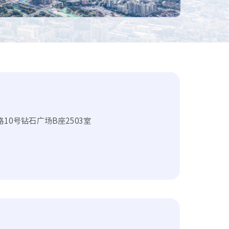
10号钻石广场B座2503室