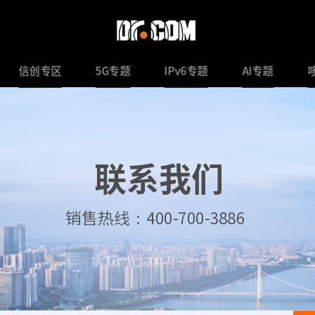
信创专区
5G专题
IPv6专题
AI专题
联系我们
销售热线：400-700-3886