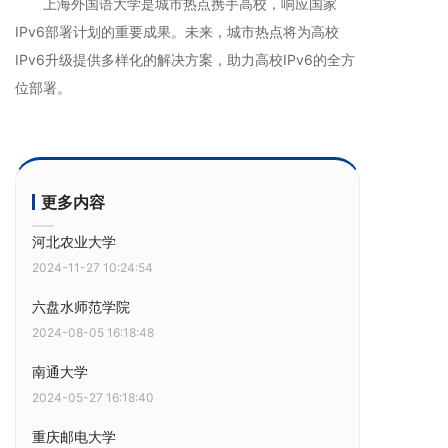
上海外国语大学是城市热点携手高校，响应国家
IPv6部署计划的重要成果。未来，城市热点将为高校
IPv6升级提供多样化的解决方案，助力高校IPv6的全方
位部署。
更多内容
河北农业大学
2024-11-27 10:24:54
六盘水师范学院
2024-08-05 16:18:48
南通大学
2024-05-27 16:18:40
重庆邮电大学