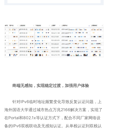
终端无感知，实现稳定过渡，加强用户体验
针对IPv6临时地址频繁变化导致反复认证问题，上
海外国语大学通过城市热点万兆2166解决方案，实现了
在Portal和802.1x等认证方式下，配合不同厂家网络设
备的IPv6双栈联动及无感知认证。从单栈认证到双栈认