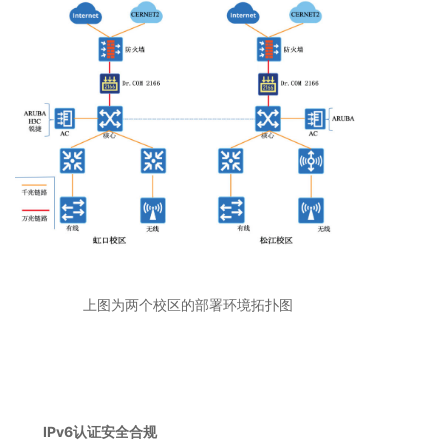
上图为两个校区的部署环境拓扑图
IPv6
认证安全合规