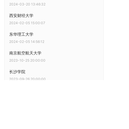
2024-03-20 13:46:32
西安财经大学
2024-02-05 15:00:07
东华理工大学
2024-02-05 14:56:12
南京航空航天大学
2023-10-25 20:00:00
长沙学院
2023-09-26 20:00:00
北京林业大学
2023-01-31 00:15:00
福建师范大学
2022-11-03 00:15:00