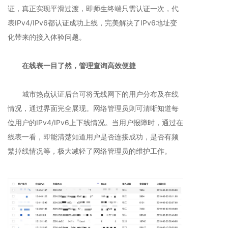
证，真正实现平滑过渡，即师生终端只需认证一次，代
表IPv4/IPv6都认证成功上线，完美解决了IPv6地址变
化带来的接入体验问题。
在线表一目了然，管理查询高效便捷
城市热点认证后台可将无线网下的用户分布及在线
情况，通过界面完全展现。网络管理员则可清晰知道每
位用户的IPv4/IPv6上下线情况。当用户报障时，通过在
线表一看，即能清楚知道用户是否连接成功，是否有频
繁掉线情况等，极大减轻了网络管理员的维护工作。