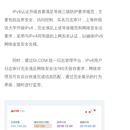
IPv6认证升级首要满足等保三级防护要求规范，主
要包括边界安全、访问控制、实名日志审计，上海外国
语大学升级IPv6，完全满足上述等保规范和网络安全法
要求，采用与IPv4同等级的上网实名认证，以确保IPv6
网络改造安全合规。
同时，通过Dr.COM 统一日志管理平台，IPv6用户
日志审计完全满足网络安全法180天留存要求，网络管
理员可在后台快速完成信息匹配，通过完全展示的行为
界面，随时进行监管。