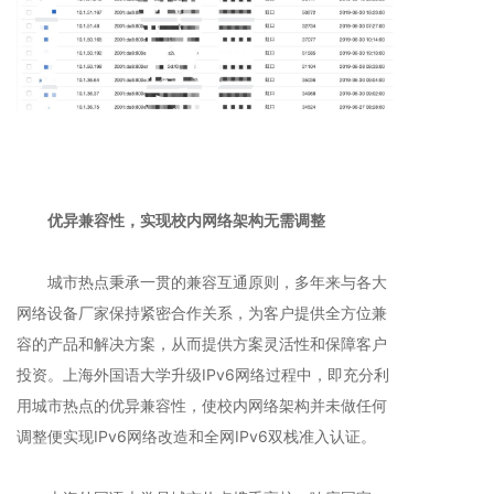
优异兼容性，实现校内网络架构无需调整
城市热点秉承一贯的兼容互通原则，多年来与各大
网络设备厂家保持紧密合作关系，为客户提供全方位兼
容的产品和解决方案，从而提供方案灵活性和保障客户
投资。上海外国语大学升级IPv6网络过程中，即充分利
用城市热点的优异兼容性，使校内网络架构并未做任何
调整便实现IPv6网络改造和全网IPv6双栈准入认证。