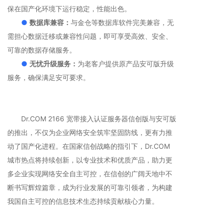
保在国产化环境下运行稳定，性能出色。
●
数据库兼容：
与金仓等数据库软件完美兼容，无
需担心数据迁移或兼容性问题，即可享受高效、安全、
可靠的数据存储服务。
●
无忧升级服务：
为老客户提供原产品安可版升级
服务，确保满足安可要求。
Dr.COM 2166 宽带接入认证服务器信创版与安可版
的推出，不仅为企业网络安全筑牢坚固防线，更有力推
动了国产化进程。在国家信创战略的指引下，Dr.COM
城市热点将持续创新，以专业技术和优质产品，助力更
多企业实现网络安全自主可控，在信创的广阔天地中不
断书写辉煌篇章，成为行业发展的可靠引领者，为构建
我国自主可控的信息技术生态持续贡献核心力量。