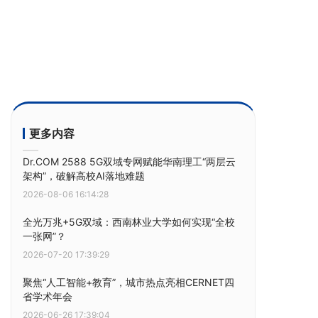
更多内容
Dr.COM 2588 5G双域专网赋能华南理工“两层云
架构”，破解高校AI落地难题
2026-08-06 16:14:28
全光万兆+5G双域：西南林业大学如何实现“全校
一张网”？
2026-07-20 17:39:29
聚焦“人工智能+教育”，城市热点亮相CERNET四
省学术年会
2026-06-26 17:39:04