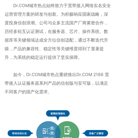
Dr.COM城市热点始终致力于宽带接入网络实名安全
运营管理方案的研发与创新。为积极响应国家战略，深
度投身信创浪潮。公司与众多主流国产厂商紧密合作，
历经多轮互认证测试，在服务器、芯片、操作系统、数
据库等关键领域达成全方位信创适配，通过不断迭代升
级，产品的兼容性、稳定性等关键维度得到了显著提
升，为系统的稳定运行提供了坚实保障。
如今，Dr.COM城市热点重磅推出Dr.COM 2166 宽
带接入认证服务器系列产品的信创版与安可版，以满足
不同客户的国产化需求。