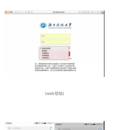
(web登陆)