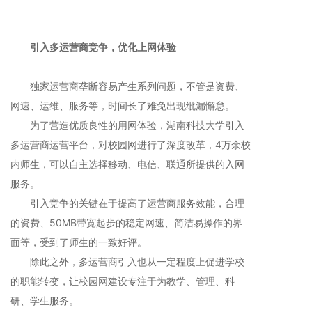
引入多运营商竞争，优化上网体验
独家运营商垄断容易产生系列问题，不管是资费、
网速、运维、服务等，时间长了难免出现纰漏懈怠。
为了营造优质良性的用网体验，湖南科技大学引入
多运营商运营平台，对校园网进行了深度改革，4万余校
内师生，可以自主选择移动、电信、联通所提供的入网
服务。
引入竞争的关键在于提高了运营商服务效能，合理
的资费、50MB带宽起步的稳定网速、简洁易操作的界
面等，受到了师生的一致好评。
除此之外，多运营商引入也从一定程度上促进学校
的职能转变，让校园网建设专注于为教学、管理、科
研、学生服务。