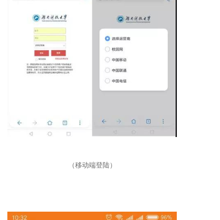
（移动端登陆）