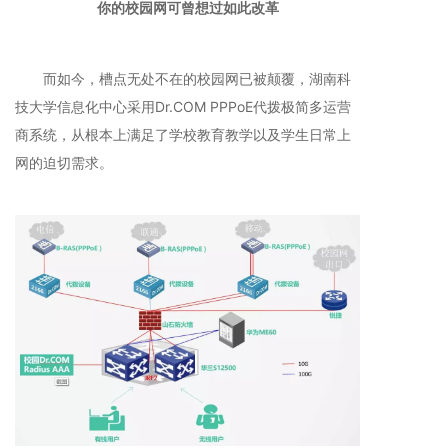
你的校园网可曾想过如此改革
而如今，槽点无处不在的校园网已被颠覆，湖南科
技大学信息化中心采用Dr.COM PPPoE代拨极简多运营
商系统，从根本上满足了学校教育教学以及学生日常上
网的迫切需求。