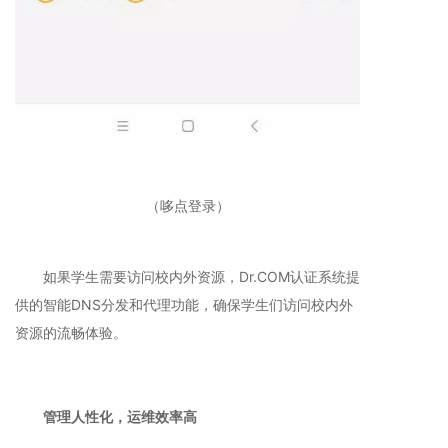
（哆点登录）
如果学生需要访问校内外资源，Dr.COM认证系统提
供的智能DNS分发和代理功能，确保学生们访问校内外
资源的流畅体验。
管理人性化，运维效率高