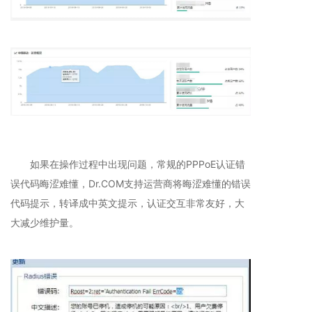
如果在操作过程中出现问题，常规的PPPoE认证错
误代码晦涩难懂，Dr.COM支持运营商将晦涩难懂的错误
代码提示，转译成中英文提示，认证交互非常友好，大
大减少维护量。