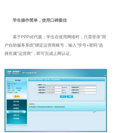
学生操作简单，使用口碑极佳
基于PPPoE代拨，学生在使用网络时，只需登录“用
户自助服务系统”绑定运营商账号，输入“学号+密码”选
择所属“运营商”，即可完成上网认证。