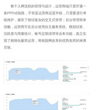
整个入网流程的管理与设计，运营商端只需开通一
条PPPoE链路，不管是运营商还是学校，只需要进行单
线维护，摒弃了错综复杂的交叉式管理；后台管理简单
流畅，运营商可在后台使用自主服务系统、模拟结算、
活跃度与用量统计、账号定期清理等业务功能，真正实
现了精细化极简运营，将校园网改革的优势发挥的淋漓
尽致。