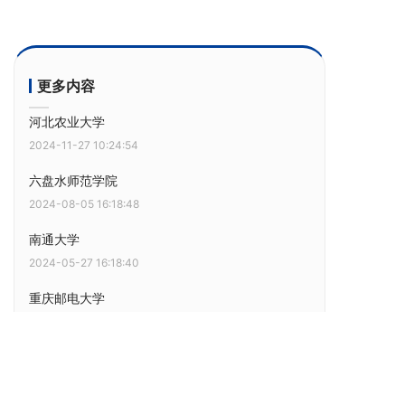
更多内容
河北农业大学
2024-11-27 10:24:54
六盘水师范学院
2024-08-05 16:18:48
南通大学
2024-05-27 16:18:40
重庆邮电大学
2024-03-20 13:46:32
西安财经大学
2024-02-05 15:00:07