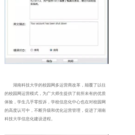
湖南科技大学的校园网多运营商改革，颠覆了以往
的校园网运营模式，为广大师生提供了前所未有的优质
体验，学生几乎零投诉，学校信息化中心也在对校园网
的高度认可中，不断升级和优化运营管理，促进了湖南
科技大学信息化建设进程。