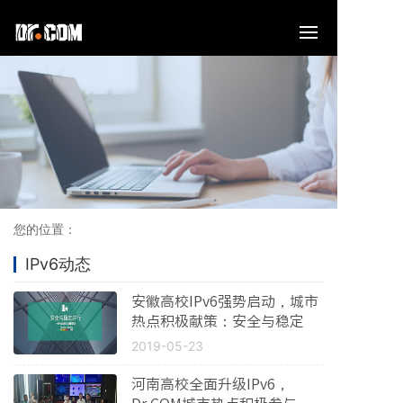
您的位置：
IPv6动态
安徽高校IPv6强势启动，城市
热点积极献策：安全与稳定
2019-05-23
河南高校全面升级IPv6，