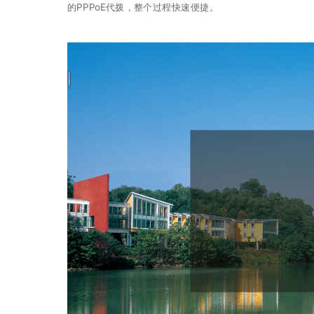
的PPPoE代拨，整个过程快速便捷。