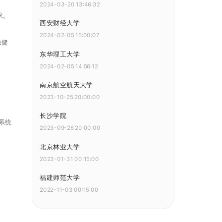
2024-03-20 13:46:32
求。
西安财经大学
2024-02-05 15:00:07
稳健
东华理工大学
2024-02-05 14:56:12
南京航空航天大学
2023-10-25 20:00:00
长沙学院
系统
2023-09-26 20:00:00
北京林业大学
2023-01-31 00:15:00
福建师范大学
2022-11-03 00:15:00