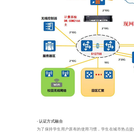
· 认证方式融合
为了保持学生用户原有的使用习惯，学生在城市热点提供的准