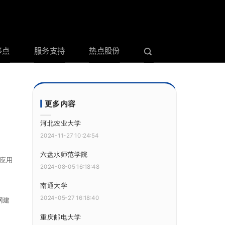
哆点
服务支持
热点股份
更多内容
河北农业大学
2024-11-27 10:24:54
六盘水师范学院
应用
2024-08-05 16:18:48
南通大学
2024-05-27 16:18:40
网建
重庆邮电大学