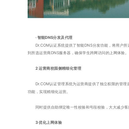
· 智能DNS分发及代理
Dr.COM认证系统提供了智能DNS分发功能，将用户所选
到所选运营商DNS服务器，确保学生跨网访问的上网体验。
2 运营商校园侧精细化管理
Dr.COM认证管理系统为运营商提供了独立权限的管理
功能，实现精细化运营。
同时提供自助绑定唯一性校验和号段校验，大大减少客服
3 优化上网体验