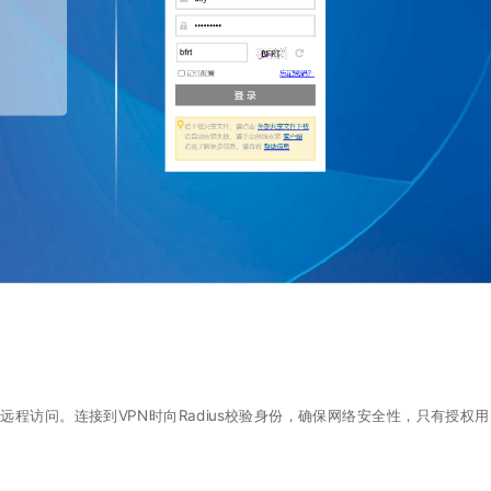
远程访问。连接到VPN时向Radius校验身份，确保网络安全性，只有授权