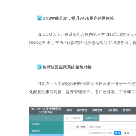
2
DNS智能分发，提升v4v6用户跨网体验
Dr.COM认证计费系统配合校内第三方DNS实现对应运
DNS流量通过PPPoE代拨链路到所选运营商DNS服务器，
3
智慧校园应用系统极简对接
河北农业大学的校园网账密管理由校园统一身份平台进行统
化配置的极简对接，提升管理效率。用户通过学、工号即可