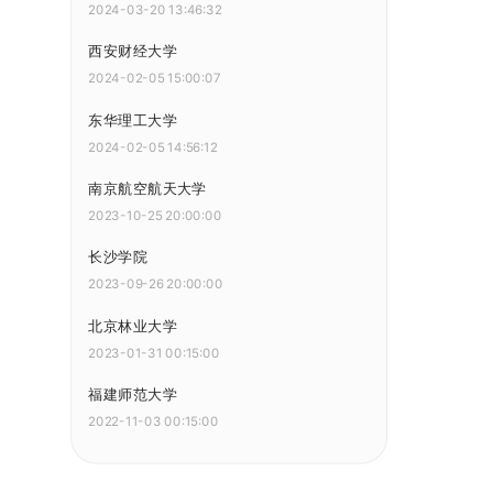
2024-03-20 13:46:32
西安财经大学
2024-02-05 15:00:07
东华理工大学
2024-02-05 14:56:12
南京航空航天大学
2023-10-25 20:00:00
长沙学院
2023-09-26 20:00:00
北京林业大学
2023-01-31 00:15:00
福建师范大学
2022-11-03 00:15:00