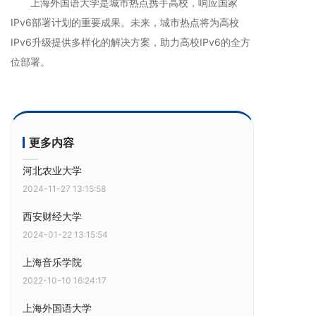
上海外国语大学是城市热点携手高校，响应国家
IPv6部署计划的重要成果。未来，城市热点将为高校
IPv6升级提供多样化的解决方案，助力高校IPv6的全方
位部署。
更多内容
河北农业大学
2024-11-27 13:15:58
西安财经大学
2024-01-22 13:15:54
上海音乐学院
2022-10-10 16:24:17
上海外国语大学