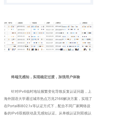
终端无感知，实现稳定过渡，加强用户体验
针对IPv6临时地址频繁变化导致反复认证问题，上
海外国语大学通过城市热点万兆2166解决方案，实现了
在Portal和802.1x等认证方式下，配合不同厂家网络设
备的IPv6双栈联动及无感知认证。从单栈认证到双栈认