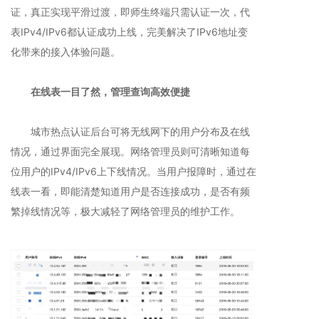
证，真正实现平滑过渡，即师生终端只需认证一次，代
表IPv4/IPv6都认证成功上线，完美解决了IPv6地址变
化带来的接入体验问题。
在线表一目了然，管理查询高效便捷
城市热点认证后台可将无线网下的用户分布及在线
情况，通过界面完全展现。网络管理员则可清晰知道每
位用户的IPv4/IPv6上下线情况。当用户报障时，通过在
线表一看，即能清楚知道用户是否连接成功，是否有频
繁掉线情况等，极大减轻了网络管理员的维护工作。