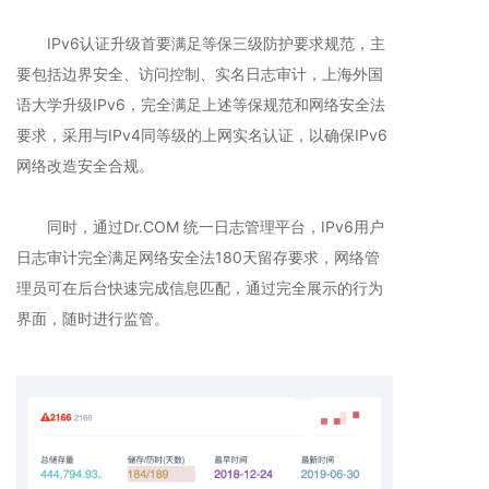
IPv6认证升级首要满足等保三级防护要求规范，主
要包括边界安全、访问控制、实名日志审计，上海外国
语大学升级IPv6，完全满足上述等保规范和网络安全法
要求，采用与IPv4同等级的上网实名认证，以确保IPv6
网络改造安全合规。
同时，通过Dr.COM 统一日志管理平台，IPv6用户
日志审计完全满足网络安全法180天留存要求，网络管
理员可在后台快速完成信息匹配，通过完全展示的行为
界面，随时进行监管。