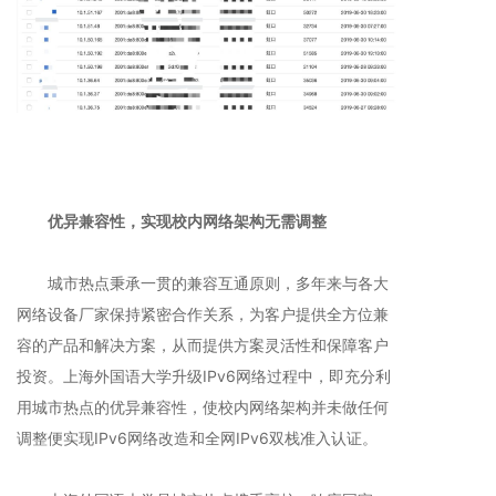
优异兼容性，实现校内网络架构无需调整
城市热点秉承一贯的兼容互通原则，多年来与各大
网络设备厂家保持紧密合作关系，为客户提供全方位兼
容的产品和解决方案，从而提供方案灵活性和保障客户
投资。上海外国语大学升级IPv6网络过程中，即充分利
用城市热点的优异兼容性，使校内网络架构并未做任何
调整便实现IPv6网络改造和全网IPv6双栈准入认证。