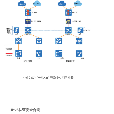
上图为两个校区的部署环境拓扑图
IPv6
认证安全合规